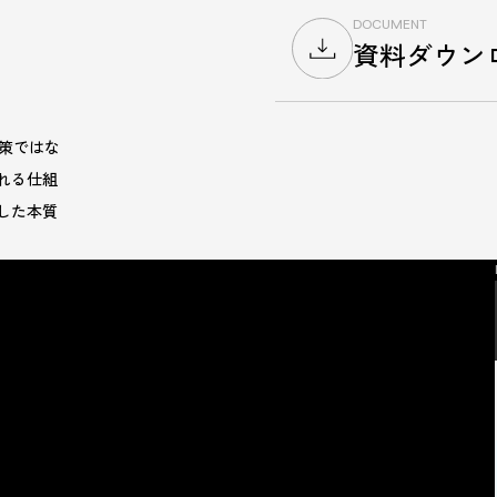
DOCUMENT
資料ダウン
施策ではな
れる仕組
した本質