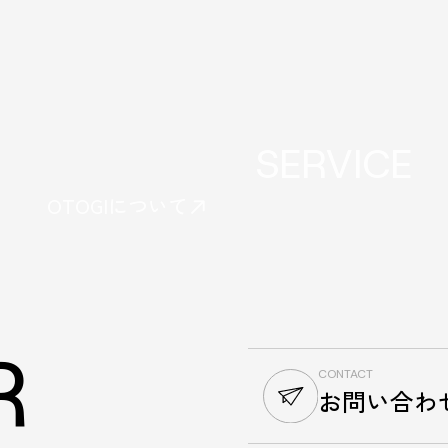
SERVICE
OTOGIについて
R
CONTACT
お問い合わ