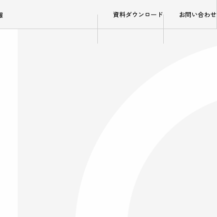
資料ダウンロード
お問い合わせ
報