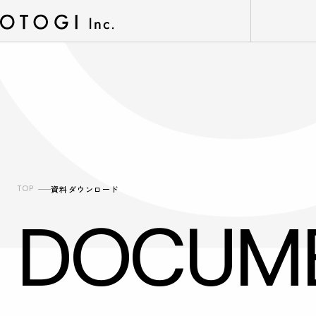
TOP
資料ダウンロード
DOCUM