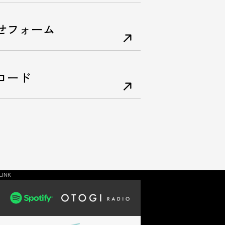
せフォーム
ロード
LINK