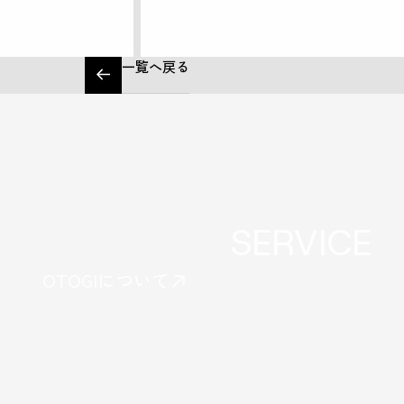
一覧へ戻る
SERVICE
OTOGIについて