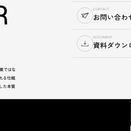
R
CONTACT
お問い合わ
DOCUMENT
資料ダウン
施策ではな
れる仕組
した本質