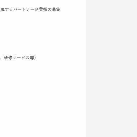
実現するパートナー企業様の募集
作、研修サービス等）