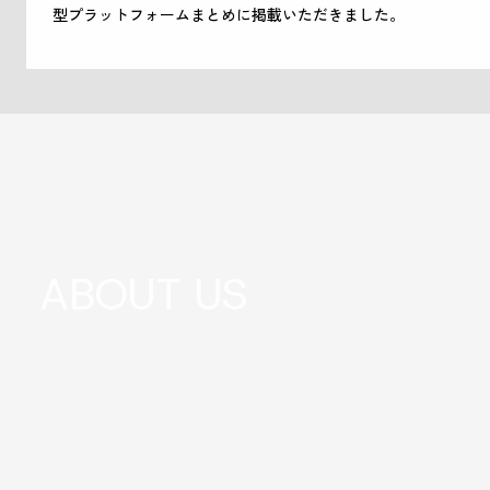
型プラットフォームまとめに掲載いただきました。
ABOUT US