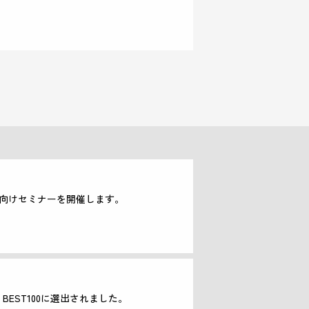
向けセミナーを開催します。
25』BEST100に選出されました。