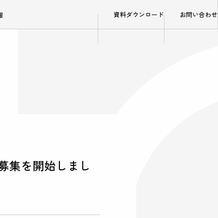
資料ダウンロード
お問い合わせ
報
募集を開始しまし