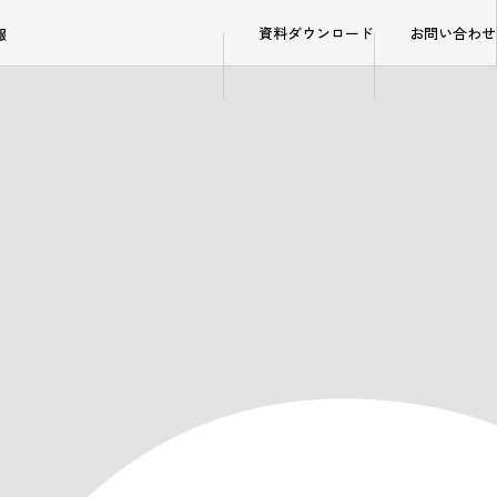
資料ダウンロード
お問い合わせ
報