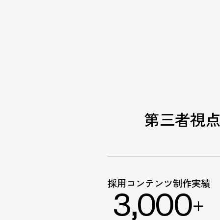
第三者視
採用コンテンツ制作実績
3,000
+