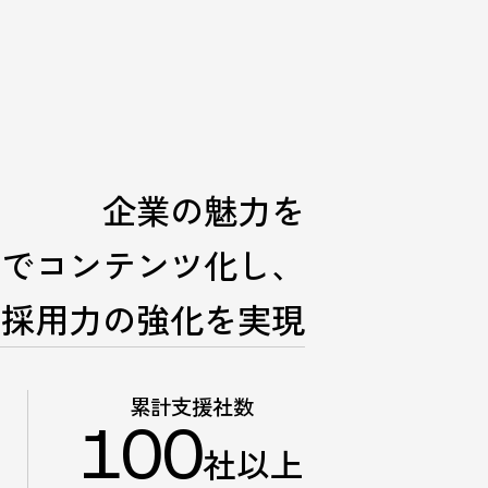
企業の魅力を
点でコンテンツ化し、
採用力の強化を実現
累計支援社数
100
社以上