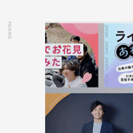
PACKAGE