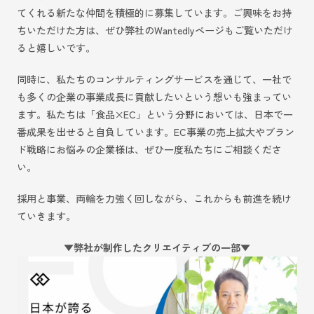
てくれる新たな仲間を積極的に募集しています。ご興味をお持
ちいただけた方は、ぜひ弊社のWantedlyページもご覧いただけ
ると嬉しいです。
同時に、私たちのコンサルティングサービスを通じて、一社で
も多くの企業の事業成長に貢献したいという想いも強まってい
ます。私たちは「食品×EC」という分野においては、日本で一
番成果を出せると自負しています。EC事業の売上拡大やブラン
ド戦略にお悩みの企業様は、ぜひ一度私たちにご相談くださ
い。
採用と事業、両輪を力強く回しながら、これからも前進を続け
ていきます。
▼弊社が制作したクリエイティブの一部▼