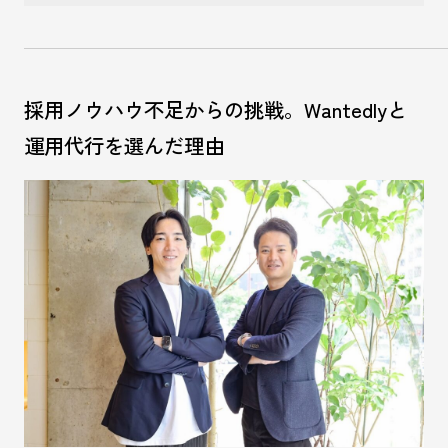
採用ノウハウ不足からの挑戦。Wantedlyと
運用代行を選んだ理由