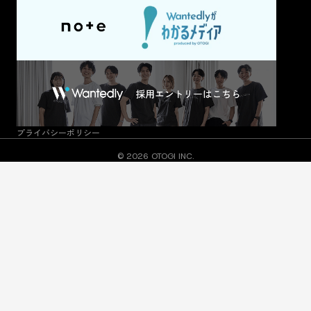
プライバシーポリシー
© 2026 OTOGI INC.