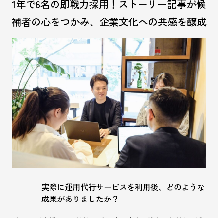
1年で6名の即戦力採用！ストーリー記事が候
補者の心をつかみ、企業文化への共感を醸成
実際に運用代行サービスを利用後、どのような
成果がありましたか？