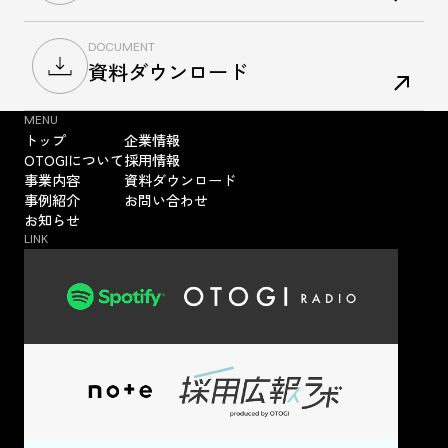
DOCUMENT
資料ダウンロード
MENU
トップ
企業情報
OTOGIについて
採用情報
事業内容
資料ダウンロード
事例紹介
お問い合わせ
お知らせ
LINK