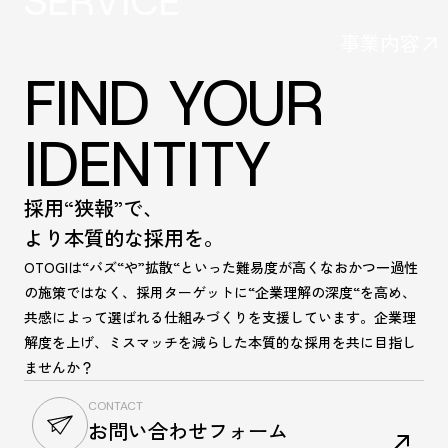
SERVICE
事業内容
FIND YOUR
IDENTITY
採用“狭報”で、
より本質的な採用を。
OTOGIは“バズ“や”拡散“といった難易度が高くなおかつ一過性
の施策ではなく、採用ターゲットに“企業理解の深度“を高め、
共感によって選ばれる仕組みづくりを支援しています。企業理
解度を上げ、ミスマッチを減らした本質的な採用を共に目指し
ませんか？
CONTACT
お問い合わせフォーム