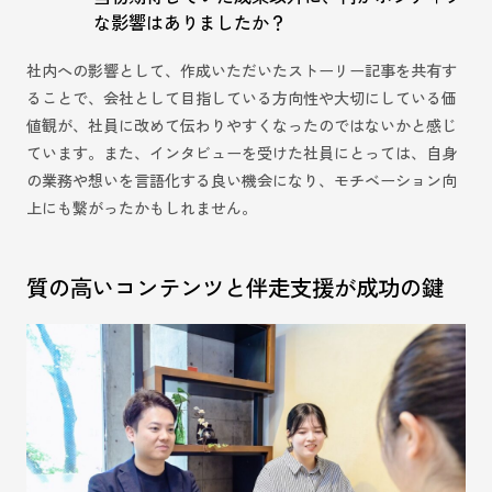
な影響はありましたか？
社内への影響として、作成いただいたストーリー記事を共有す
ることで、会社として目指している方向性や大切にしている価
値観が、社員に改めて伝わりやすくなったのではないかと感じ
ています。また、インタビューを受けた社員にとっては、自身
の業務や想いを言語化する良い機会になり、モチベーション向
上にも繋がったかもしれません。
質の高いコンテンツと伴走支援が成功の鍵