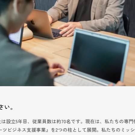
さい。
nt株式会社は設立5年目、従業員数は約70名です。現在は、私たちの専
ーツビジネス支援事業』を2つの柱として展開。私たちのミッ