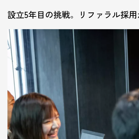
設立5年目の挑戦。リファラル採