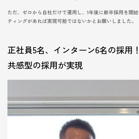
ただ、ゼロから自社だけで運用し、1年後に新卒採用を開始
ティングがあれば実現可能ではないかとお願いしました。
正社員5名、インターン6名の採用
共感型の採用が実現