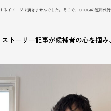
するイメージは湧きませんでした。そこで、OTOGIの運用代
！ストーリー記事が候補者の心を掴み