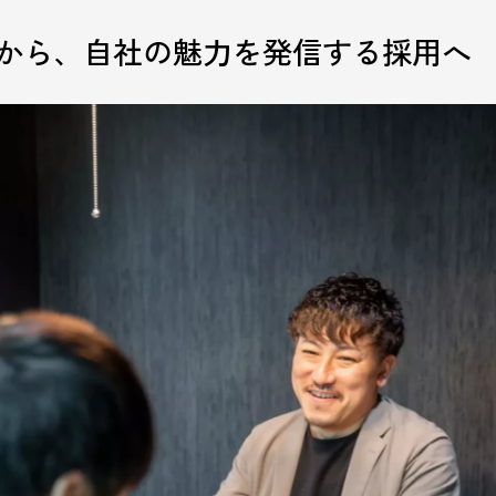
用から、自社の魅力を発信する採用へ