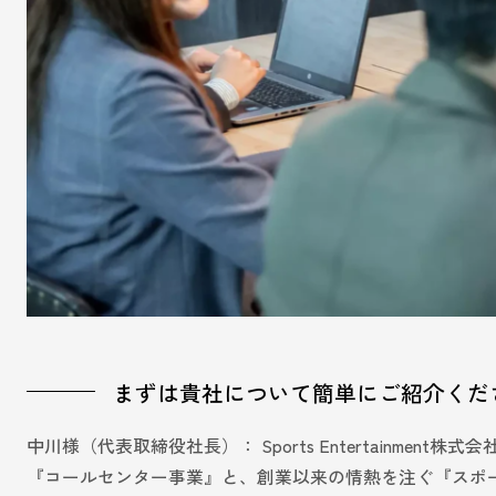
まずは貴社について簡単にご紹介くだ
中川様（代表取締役社長）： Sports Entertainme
『コールセンター事業』と、創業以来の情熱を注ぐ『スポ