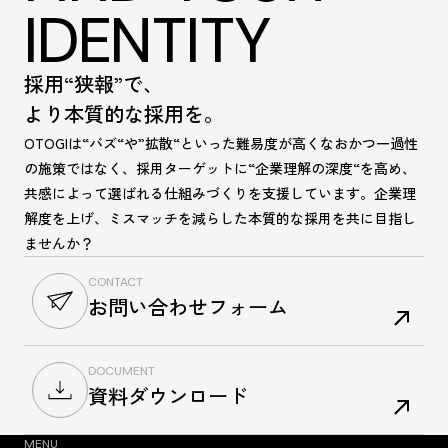
IDENTITY
採用“狭報”で、
より本質的な採用を。
OTOGIは“バズ“や”拡散“といった難易度が高くなおかつ一過性
の施策ではなく、採用ターゲットに“企業理解の深度“を高め、
共感によって選ばれる仕組みづくりを支援しています。企業理
解度を上げ、ミスマッチを減らした本質的な採用を共に目指し
ませんか？
CONTACT
お問い合わせフォーム
DOCUMENT
資料ダウンロード
MENU