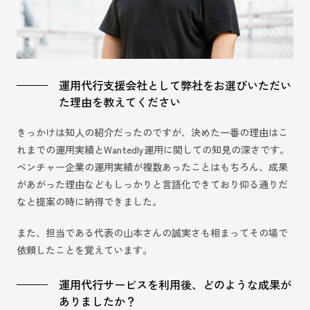
運用代行支援会社として弊社をお選びいただい
た理由を教えてください
きっかけは知人の紹介だったのですが、決めた一番の理由はこ
れまでの運用実績とWantedly運用に関しての知見の深さです。
ベンチャー企業の運用実績が複数あったことはもちろん、成果
があがった理由などもしっかりと言語化できており仰る通りだ
なと提案の時に納得できました。
また、担当である代表の山本さんの誠実さも相まってその場で
依頼したことを覚えています。
運用代行サービスを利用後、どのような成果が
ありましたか？