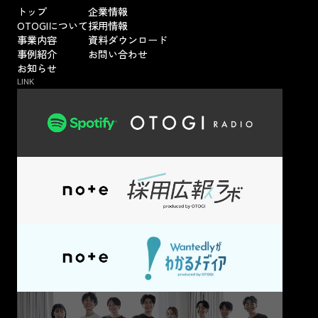
トップ
企業情報
OTOGIについて
採用情報
事業内容
資料ダウンロード
事例紹介
お問い合わせ
お知らせ
LINK