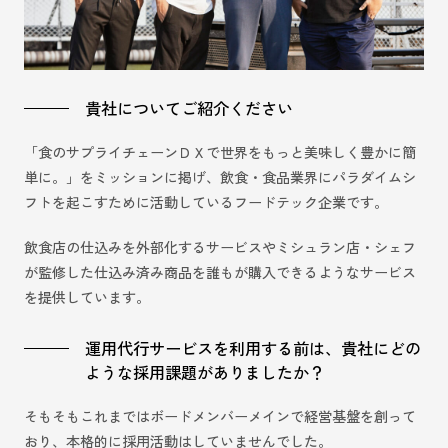
貴社についてご紹介ください
「食のサプライチェーンＤＸで世界をもっと美味しく豊かに簡
単に。」をミッションに掲げ、飲食・食品業界にパラダイムシ
フトを起こすために活動しているフードテック企業です。
飲食店の仕込みを外部化するサービスやミシュラン店・シェフ
が監修した仕込み済み商品を誰もが購入できるようなサービス
を提供しています。
運用代行サービスを利用する前は、貴社にどの
ような採用課題がありましたか？
そもそもこれまではボードメンバーメインで経営基盤を創って
おり、本格的に採用活動はしていませんでした。