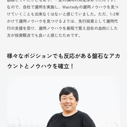
なので、自社で運用を実施し、Wantedlyの運用ノウハウを見つ
けていくことも出来なくはないと感じていました。ただ、1-2年
かけて運用ノウハウを見つけるよりは、先行投資として運用代
行の支援を受け、運用ノウハウを最短で覚え自社の血肉にした
方が投資観点でも良いと感じたためです。
様々なポジションでも反応がある盤石なアカ
ウントとノウハウを確立！