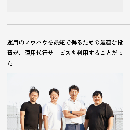
運用のノウハウを最短で得るための最適な投
資が、運用代行サービスを利用することだっ
た